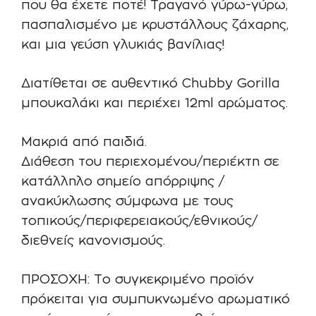
που θα έχετε ποτέ! Τραγανό γύρω-γύρω,
πασπαλισμένο με κρυστάλλους ζάχαρης,
και μια γεύση γλυκιάς βανίλιας!
Διατίθεται σε αυθεντικό Chubby Gorilla
μπουκαλάκι και περιέχει 12ml αρώματος.
Μακριά από παιδιά.
Διάθεση του περιεχομένου/περιέκτη σε
κατάλληλο σημείο απόρριψης /
ανακύκλωσης σύμφωνα με τους
τοπικούς/περιφερειακούς/εθνικούς/
διεθνείς κανονισμούς.
ΠΡΟΣΟΧΗ: Το συγκεκριμένο προϊόν
πρόκειται για συμπυκνωμένο αρωματικό