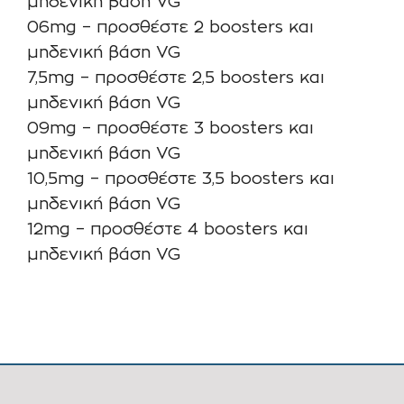
μηδενική βάση VG
06mg – προσθέστε 2 boosters και
μηδενική βάση VG
7,5mg – προσθέστε 2,5 boosters και
μηδενική βάση VG
09mg – προσθέστε 3 boosters και
μηδενική βάση VG
10,5mg – προσθέστε 3,5 boosters και
μηδενική βάση VG
12mg – προσθέστε 4 boosters και
μηδενική βάση VG