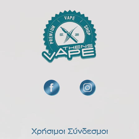
Χρήσιμοι Σύνδεσμοι