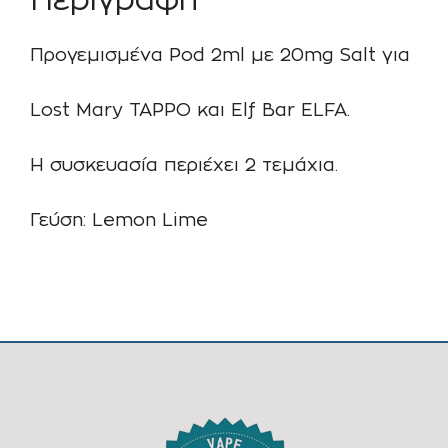
Περιγραφή
Προγεμισμένα Pod 2ml με 20mg Salt για
Lost Mary TAPPO και Elf Bar ELFA.
Η συσκευασία περιέχει 2 τεμάχια.
Γεύση: Lemon Lime