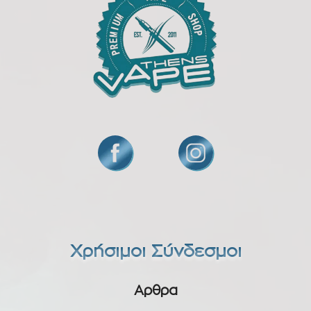
Χρήσιμοι Σύνδεσμοι
Αρθρα