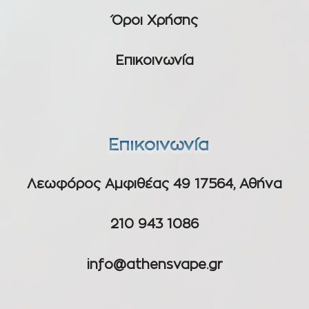
Όροι Χρήσης
Επικοινωνία
Επικοινωνία
Λεωφόρος Αμφιθέας 49 17564, Αθήνα
210 943 1086
info@athensvape.gr