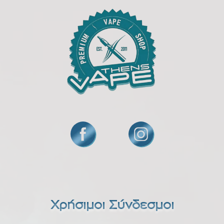
Χρήσιμοι Σύνδεσμοι