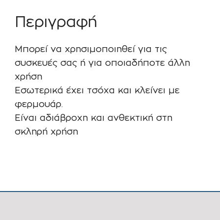
Περιγραφή
Μπορεί να χρησιμοποιηθεί για τις
συσκευές σας ή για οποιαδήποτε άλλη
χρήση
Εσωτερικά έχει τσόχα και κλείνει με
φερμουάρ.
Είναι αδιάβροχη και ανθεκτική στη
σκληρή χρήση