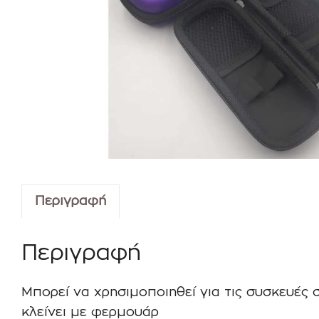
Περιγραφή
Περιγραφή
Μπορεί να χρησιμοποιηθεί για τις συσκευές σ
κλείνει με φερμουάρ