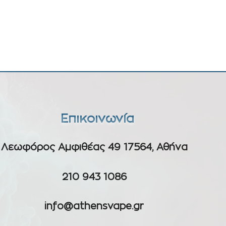
Επικοινωνία
Λεωφόρος Αμφιθέας 49 17564, Αθήνα
210 943 1086
info@athensvape.gr