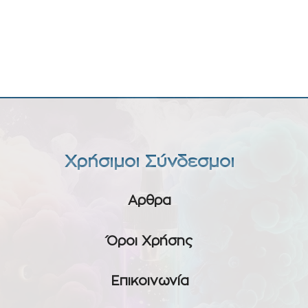
Χρήσιμοι Σύνδεσμοι
Αρθρα
Όροι Χρήσης
Επικοινωνία