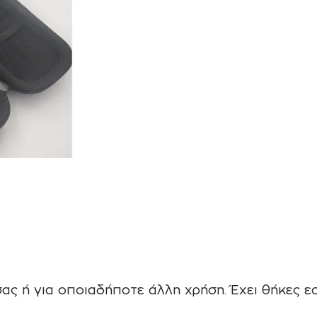
ας ή για οποιαδήποτε άλλη χρήση. Έχει θήκες εσ