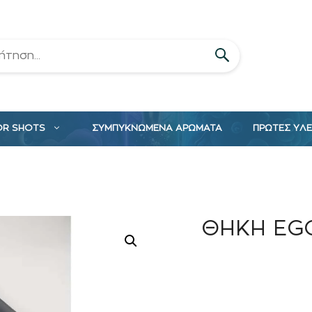
OR SHOTS
ΣΥΜΠΥΚΝΩΜΕΝΑ ΑΡΩΜΑΤΑ
ΠΡΩΤΕΣ ΥΛ
ΘΗΚΗ EG