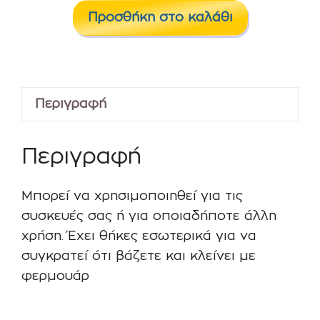
EGO
Προσθήκη στο καλάθι
ΠΛΑΣΤΙΚΗ
ΜΕΣΑΙΑ
ΜΑΥΡΗ
ποσότητα
Περιγραφή
Περιγραφή
Μπορεί να χρησιμοποιηθεί για τις
συσκευές σας ή για οποιαδήποτε άλλη
χρήση. Έχει θήκες εσωτερικά για να
συγκρατεί ότι βάζετε και κλείνει με
φερμουάρ