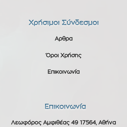
Χρήσιμοι Σύνδεσμοι
Αρθρα
Όροι Χρήσης
Επικοινωνία
Επικοινωνία
Λεωφόρος Αμφιθέας 49 17564, Αθήνα