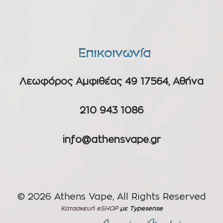
Επικοινωνία
Λεωφόρος Αμφιθέας 49 17564, Αθήνα
210 943 1086
info@athensvape.gr
© 2026 Athens Vape, All Rights Reserved
Κατασκευή eSHOP
με Typesense