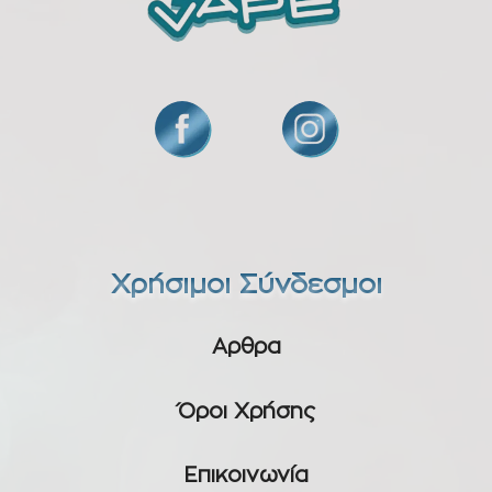
Χρήσιμοι Σύνδεσμοι
Αρθρα
Όροι Χρήσης
Επικοινωνία