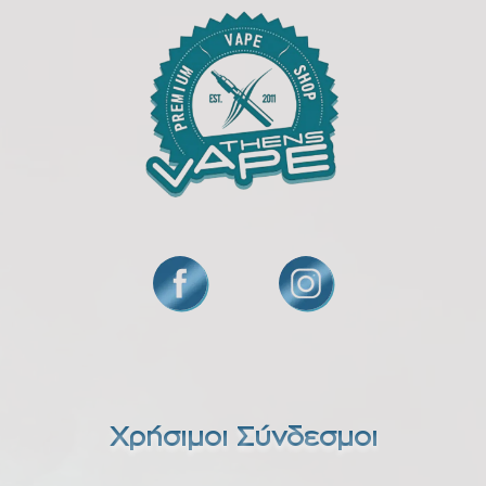
Χρήσιμοι Σύνδεσμοι