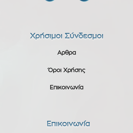
Χρήσιμοι Σύνδεσμοι
Αρθρα
Όροι Χρήσης
Επικοινωνία
Επικοινωνία