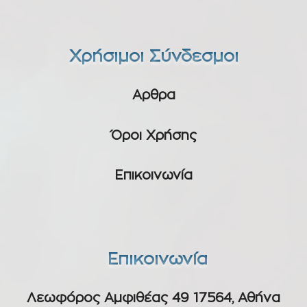
Χρήσιμοι Σύνδεσμοι
Αρθρα
Όροι Χρήσης
Επικοινωνία
Επικοινωνία
Λεωφόρος Αμφιθέας 49 17564, Αθήνα