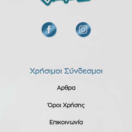
Χρήσιμοι Σύνδεσμοι
Αρθρα
Όροι Χρήσης
Επικοινωνία