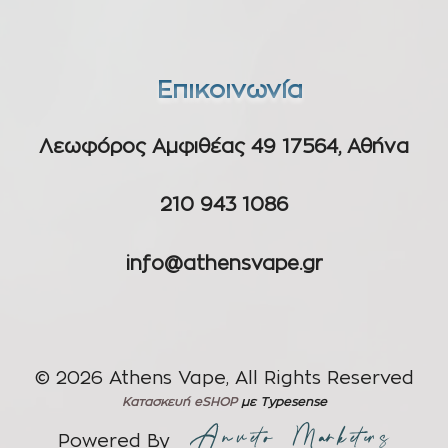
Επικοινωνία
Λεωφόρος Αμφιθέας 49 17564, Αθήνα
210 943 1086
info@athensvape.gr
© 2026 Athens Vape, All Rights Reserved
Κατασκευή eSHOP
με Typesense
Powered By