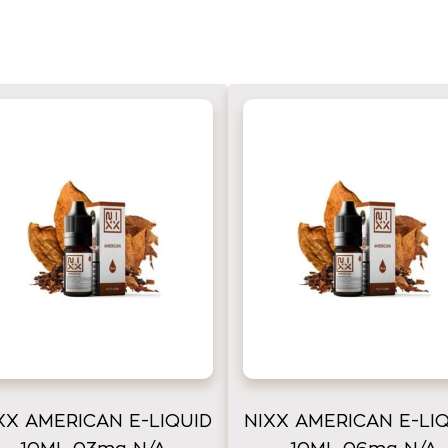
XX AMERICAN E-LIQUID
NIXX AMERICAN E-LI