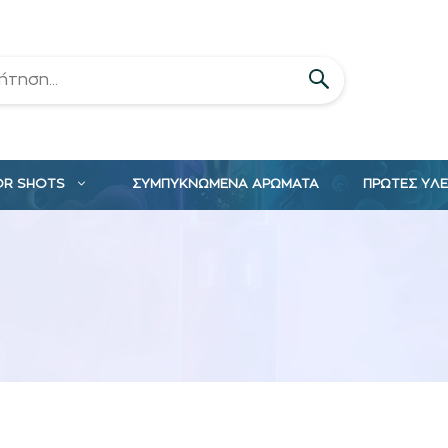
OR SHOTS
ΣΥΜΠΥΚΝΩΜΕΝΑ ΑΡΩΜΑΤΑ
ΠΡΩΤΕΣ ΥΛ