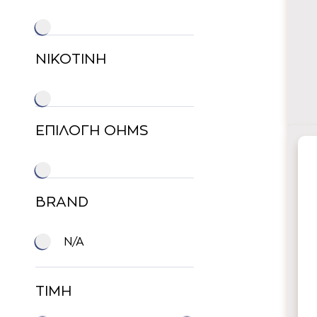
ΝΙΚΟΤΙΝΗ
ΕΠΙΛΟΓΗ OHMS
BRAND
N/A
ΤΙΜΗ