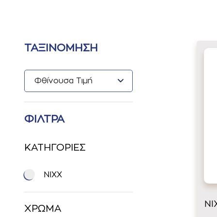
ΤΑΞΙΝΟΜΗΣΗ
ΦΙΛΤΡΑ
ΚΑΤΗΓΟΡΙΕΣ
NIXX
NI
ΧΡΩΜΑ