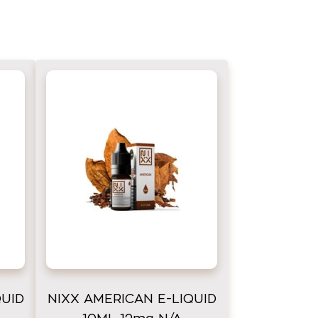
QUID
NIXX AMERICAN E-LIQUID