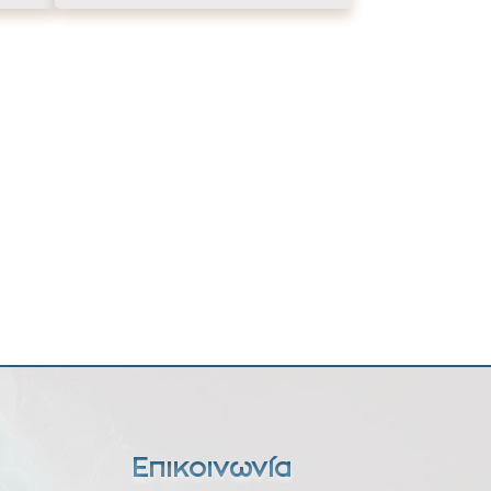
Επικοινωνία