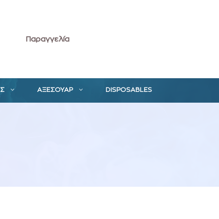
Παραγγελία
ΕΣ
ΑΞΕΣΟΥΑΡ
DISPOSABLES