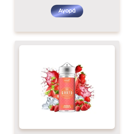
Αγορά