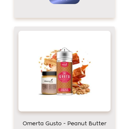
Omerta Gusto - Peanut Butter