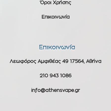
Όροι Χρήσης
Επικοινωνία
Επικοινωνία
Λεωφόρος Αμφιθέας 49 17564, Αθήνα
210 943 1086
info@athensvape.gr