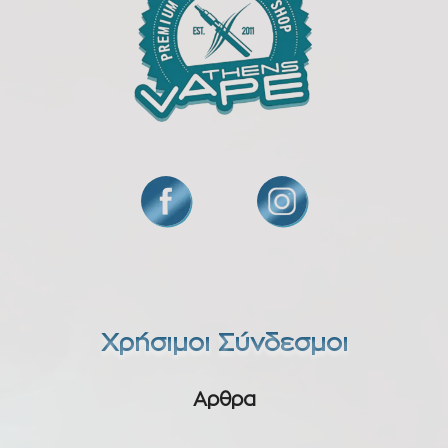
Χρήσιμοι Σύνδεσμοι
Αρθρα