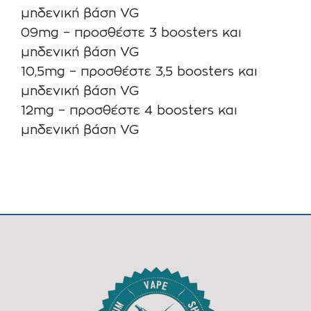
μηδενική βάση VG
09mg – προσθέστε 3 boosters και
μηδενική βάση VG
10,5mg – προσθέστε 3,5 boosters και
μηδενική βάση VG
12mg – προσθέστε 4 boosters και
μηδενική βάση VG