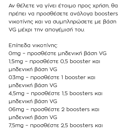
Αν θέλετε να γίνει έτοιμο προς χρήση, θα
πρέπει να προσθέσετε ανάλογα boosters
νικοτίνης και να συμπληρώσετε με βάση
VG μέχρι την απογέμισή του.
Επίπεδα νικοτίνης:
0mg – προσθέστε μηδενική βάση VG
1,5mg – προσθέστε 0,5 booster και
μηδενική βάση VG
03mg – προσθέστε 1 booster και
μηδενική βάση VG
4,5mg – προσθέστε 1,5 boosters και
μηδενική βάση VG
06mg – προσθέστε 2 boosters και
μηδενική βάση VG
7,5mg – προσθέστε 2,5 boosters και