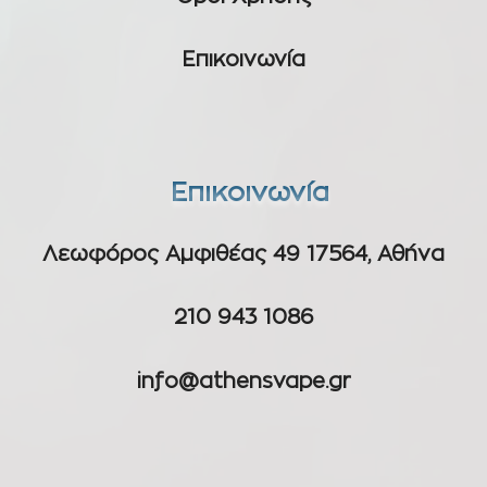
Επικοινωνία
Επικοινωνία
Λεωφόρος Αμφιθέας 49 17564, Αθήνα
210 943 1086
info@athensvape.gr