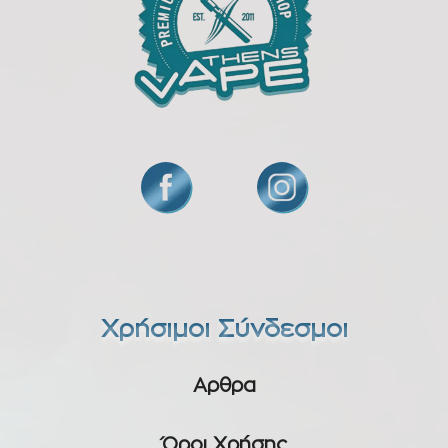
Χρήσιμοι Σύνδεσμοι
Αρθρα
Όροι Χρήσης