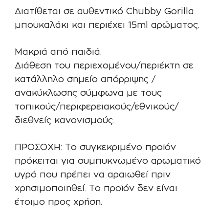
Διατίθεται σε αυθεντικό Chubby Gorilla
μπουκαλάκι και περιέχει 15ml αρώματος.
Μακριά από παιδιά.
Διάθεση του περιεχομένου/περιέκτη σε
κατάλληλο σημείο απόρριψης /
ανακύκλωσης σύμφωνα με τους
τοπικούς/περιφερειακούς/εθνικούς/
διεθνείς κανονισμούς.
ΠΡΟΣΟΧΗ: Το συγκεκριμένο προϊόν
πρόκειται για συμπυκνωμένο αρωματικό
υγρό που πρέπει να αραιωθεί πριν
χρησιμοποιηθεί. Το προϊόν δεν είναι
έτοιμο προς χρήση.