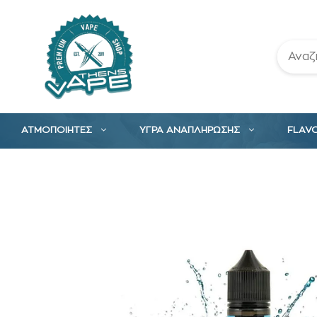
Μετάβαση
σε
περιεχόμενο
ΑΤΜΟΠΟΙΗΤΕΣ
ΥΓΡΑ ΑΝΑΠΛΗΡΩΣΗΣ
FLAV