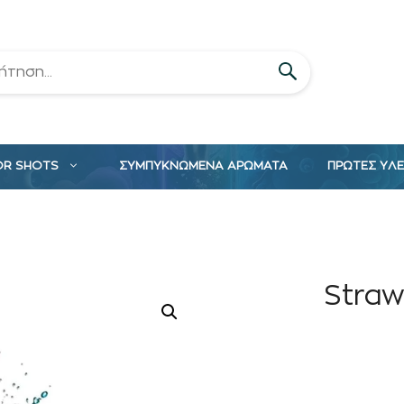
OR SHOTS
ΣΥΜΠΥΚΝΩΜΕΝΑ ΑΡΩΜΑΤΑ
ΠΡΩΤΕΣ ΥΛ
Straw