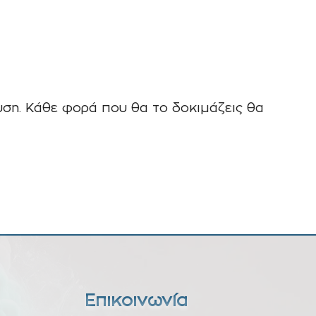
ση. Κάθε φορά που θα το δοκιμάζεις θα
Επικοινωνία