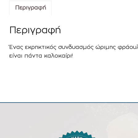
Περιγραφή
Περιγραφή
Ένας εκρηκτικός συνδυασμός ώριμης φράουλ
είναι πάντα καλοκαίρι!