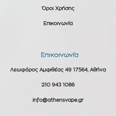
Όροι Χρήσης
Επικοινωνία
Επικοινωνία
Λεωφόρος Αμφιθέας 49 17564, Αθήνα
210 943 1086
info@athensvape.gr