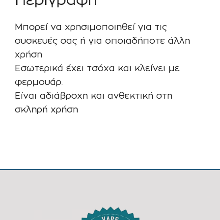
Περιγραφή
Μπορεί να χρησιμοποιηθεί για τις
συσκευές σας ή για οποιαδήποτε άλλη
χρήση
Εσωτερικά έχει τσόχα και κλείνει με
φερμουάρ.
Είναι αδιάβροχη και ανθεκτική στη
σκληρή χρήση