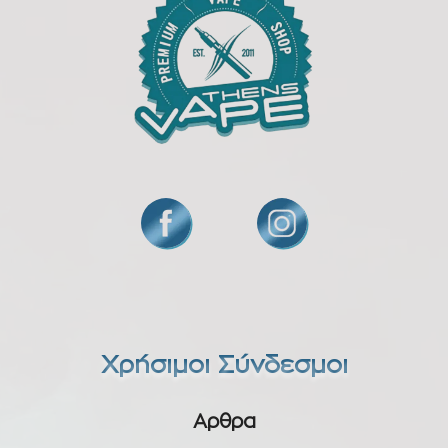
Χρήσιμοι Σύνδεσμοι
Αρθρα